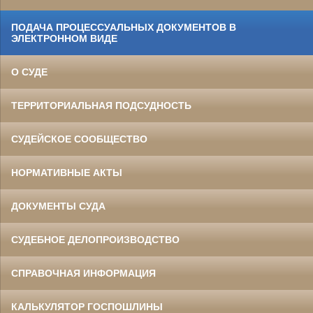
ПОДАЧА ПРОЦЕССУАЛЬНЫХ ДОКУМЕНТОВ В
ЭЛЕКТРОННОМ ВИДЕ
О СУДЕ
ТЕРРИТОРИАЛЬНАЯ ПОДСУДНОСТЬ
СУДЕЙСКОЕ СООБЩЕСТВО
НОРМАТИВНЫЕ АКТЫ
ДОКУМЕНТЫ СУДА
СУДЕБНОЕ ДЕЛОПРОИЗВОДСТВО
СПРАВОЧНАЯ ИНФОРМАЦИЯ
КАЛЬКУЛЯТОР ГОСПОШЛИНЫ