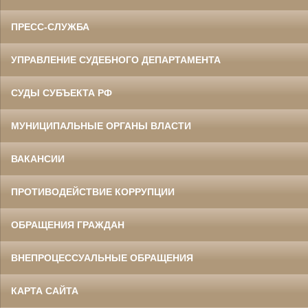
ПРЕСС-СЛУЖБА
УПРАВЛЕНИЕ СУДЕБНОГО ДЕПАРТАМЕНТА
СУДЫ СУБЪЕКТА РФ
МУНИЦИПАЛЬНЫЕ ОРГАНЫ ВЛАСТИ
ВАКАНСИИ
ПРОТИВОДЕЙСТВИЕ КОРРУПЦИИ
ОБРАЩЕНИЯ ГРАЖДАН
ВНЕПРОЦЕССУАЛЬНЫЕ ОБРАЩЕНИЯ
КАРТА САЙТА