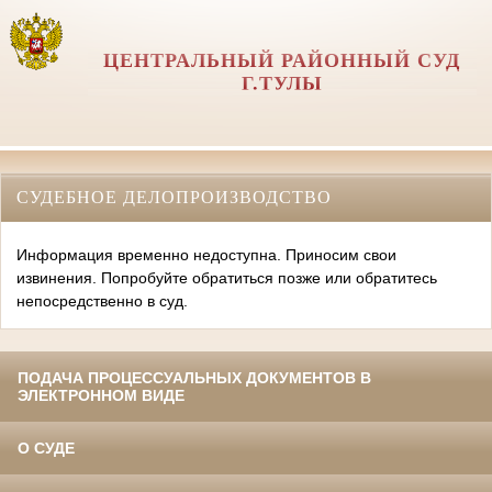
ЦЕНТРАЛЬНЫЙ РАЙОННЫЙ СУД
Г.ТУЛЫ
СУДЕБНОЕ ДЕЛОПРОИЗВОДСТВО
Информация временно недоступна. Приносим свои
извинения. Попробуйте обратиться позже или обратитесь
непосредственно в суд.
ПОДАЧА ПРОЦЕССУАЛЬНЫХ ДОКУМЕНТОВ В
ЭЛЕКТРОННОМ ВИДЕ
О СУДЕ